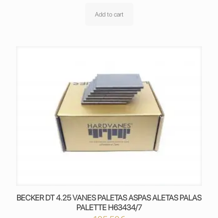
Add to cart
BECKER DT 4.25 VANES PALETAS ASPAS ALETAS PALAS
PALETTE H63434/7