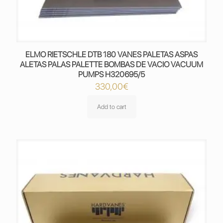
ELMO RIETSCHLE DTB 180 VANES PALETAS ASPAS
ALETAS PALAS PALETTE BOMBAS DE VACIO VACUUM
PUMPS H320695/5
330,00
€
Add to cart