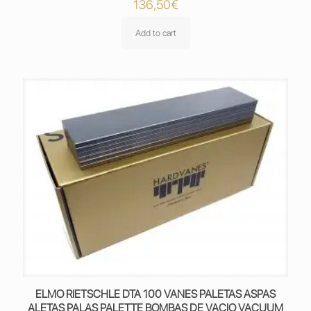
136,50
€
Add to cart
ELMO RIETSCHLE DTA 100 VANES PALETAS ASPAS
ALETAS PALAS PALETTE BOMBAS DE VACIO VACUUM