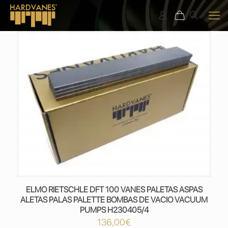
ELMO RIETSCHLE DFT 100 VANES PALETAS ASPAS
ALETAS PALAS PALETTE BOMBAS DE VACIO VACUUM
PUMPS H230405/4
136,00
€