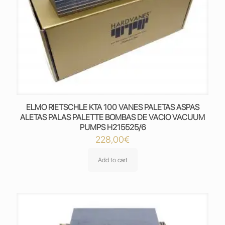
ELMO RIETSCHLE KTA 100 VANES PALETAS ASPAS
ALETAS PALAS PALETTE BOMBAS DE VACIO VACUUM
PUMPS H215525/6
228,00
€
Add to cart