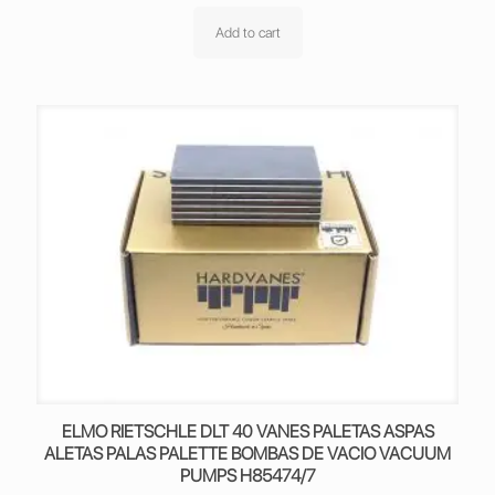
Add to cart
ELMO RIETSCHLE DLT 40 VANES PALETAS ASPAS
ALETAS PALAS PALETTE BOMBAS DE VACIO VACUUM
PUMPS H85474/7