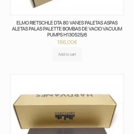
ELMO RIETSCHLE DTA 80 VANES PALETAS ASPAS
ALETAS PALAS PALETTE BOMBAS DE VACIO VACUUM
PUMPS H130525/6
186,00
€
Add to cart