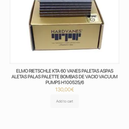
ELMO RIETSCHLE KTA 60 VANES PALETAS ASPAS
ALETAS PALAS PALETTE BOMBAS DE VACIO VACUUM
PUMPS H100525/6
130,00
€
Add to cart