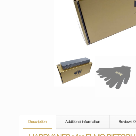
Description
Additional information
Reviews
0