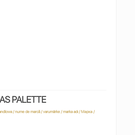
LAS PALETTE