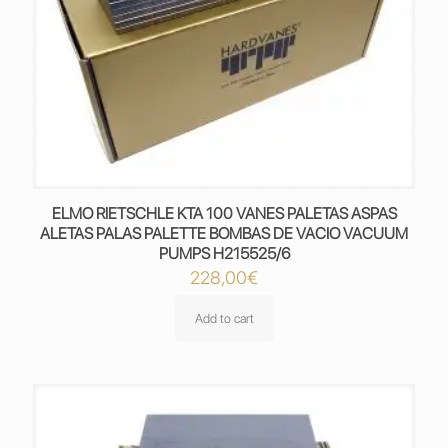
ELMO RIETSCHLE KTA 100 VANES PALETAS ASPAS
ALETAS PALAS PALETTE BOMBAS DE VACIO VACUUM
PUMPS H215525/6
228,00
€
Add to cart