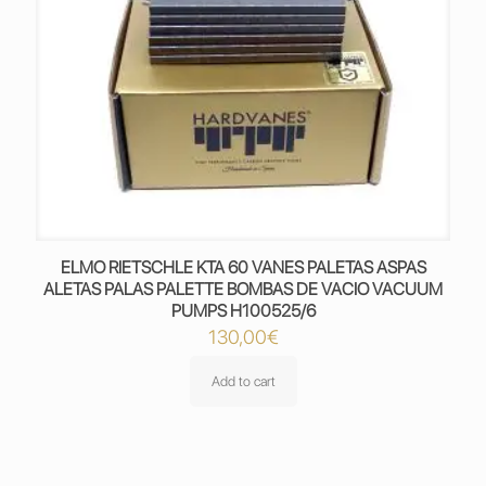
ELMO RIETSCHLE KTA 60 VANES PALETAS ASPAS
ALETAS PALAS PALETTE BOMBAS DE VACIO VACUUM
PUMPS H100525/6
130,00
€
Add to cart