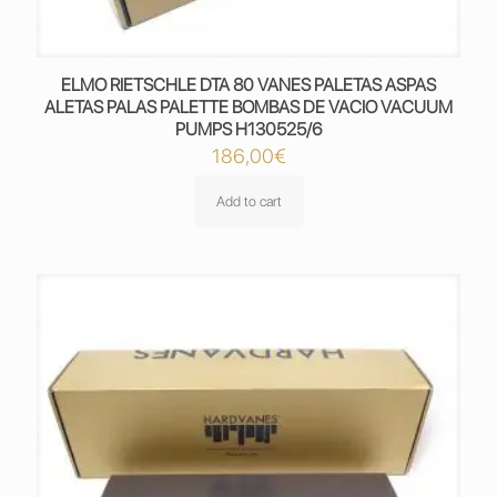
ELMO RIETSCHLE DTA 80 VANES PALETAS ASPAS
ALETAS PALAS PALETTE BOMBAS DE VACIO VACUUM
PUMPS H130525/6
186,00
€
Add to cart