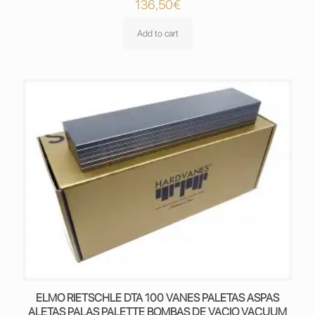
136,50
€
Add to cart
ELMO RIETSCHLE DTA 100 VANES PALETAS ASPAS
ALETAS PALAS PALETTE BOMBAS DE VACIO VACUUM