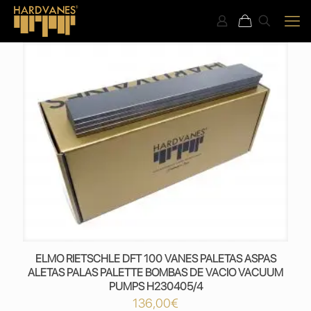
ELMO RIETSCHLE DFT 100 VANES PALETAS ASPAS
ALETAS PALAS PALETTE BOMBAS DE VACIO VACUUM
PUMPS H230405/4
136,00
€