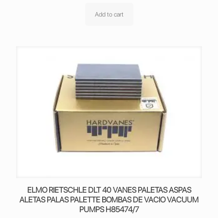
Add to cart
ELMO RIETSCHLE DLT 40 VANES PALETAS ASPAS
ALETAS PALAS PALETTE BOMBAS DE VACIO VACUUM
PUMPS H85474/7