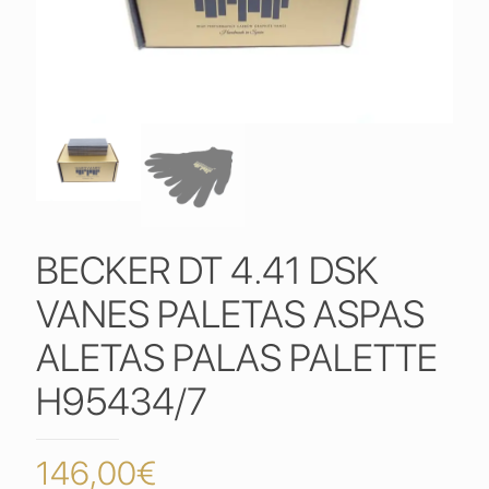
BECKER DT 4.41 DSK
VANES PALETAS ASPAS
ALETAS PALAS PALETTE
H95434/7
146,00
€