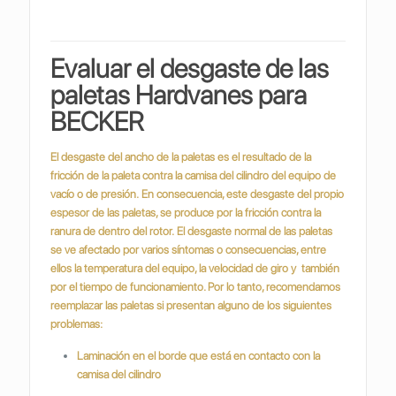
Evaluar el desgaste de las
paletas Hardvanes para
BECKER
El desgaste del ancho de la paletas es el resultado de la
fricción de la paleta contra la camisa del cilindro del equipo de
vacío o de presión.
En consecuencia, este desgaste del propio
espesor de las paletas, se produce por la fricción contra la
ranura de dentro del rotor.
El desgaste normal de las paletas
se ve afectado por varios síntomas o consecuencias, entre
ellos la temperatura del equipo, la velocidad de giro y también
por el tiempo de funcionamiento. Por lo tanto, recomendamos
reemplazar las paletas si presentan alguno de los siguientes
problemas:
Laminación en el borde que está en contacto con la
camisa del cilindro