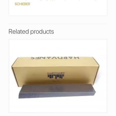
SCHIEBER
Related products