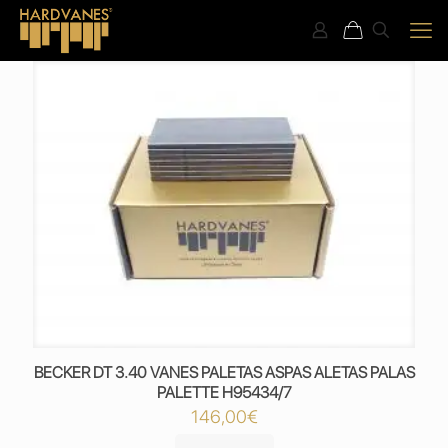
BECKER DT 3.40 VANES PALETAS ASPAS ALETAS PALAS
PALETTE H95434/7
146,00
€