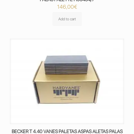
146,00
€
Add to cart
BECKER T 4.40 VANES PALETAS ASPAS ALETAS PALAS