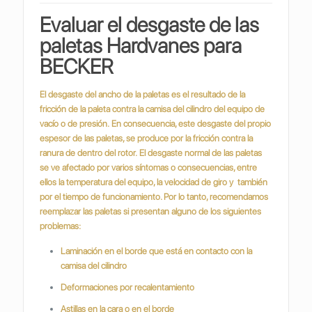
Evaluar el desgaste de las
paletas Hardvanes para
BECKER
El desgaste del ancho de la paletas es el resultado de la
fricción de la paleta contra la camisa del cilindro del equipo de
vacío o de presión.
En consecuencia, este desgaste del propio
espesor de las paletas, se produce por la fricción contra la
ranura de dentro del rotor.
El desgaste normal de las paletas
se ve afectado por varios síntomas o consecuencias, entre
ellos la temperatura del equipo, la velocidad de giro y también
por el tiempo de funcionamiento. Por lo tanto, recomendamos
reemplazar las paletas si presentan alguno de los siguientes
problemas:
Laminación en el borde que está en contacto con la
camisa del cilindro
Deformaciones por recalentamiento
Astillas en la cara o en el borde