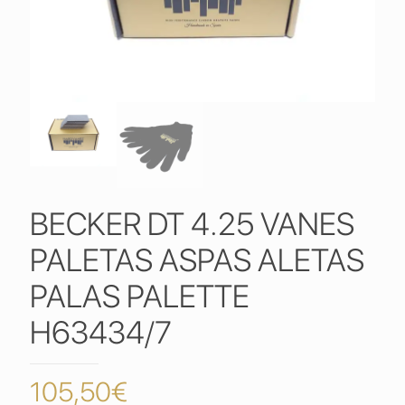
BECKER DT 4.25 VANES
PALETAS ASPAS ALETAS
PALAS PALETTE
H63434/7
105,50
€