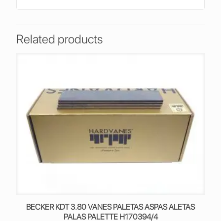
Related products
BECKER KDT 3.80 VANES PALETAS ASPAS ALETAS
PALAS PALETTE H170394/4