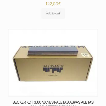
122,00
€
Add to cart
BECKER KDT 3.60 VANES PALETAS ASPAS ALETAS