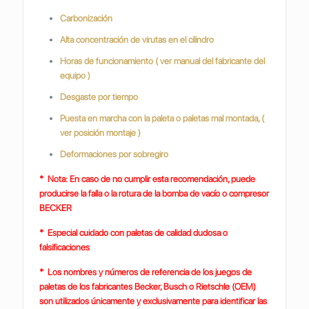
Carbonización
Alta concentración de virutas en el cilindro
Horas de funcionamiento ( ver manual del fabricante del
equipo )
Desgaste por tiempo
Puesta en marcha con la paleta o paletas mal montada, (
ver posición montaje )
Deformaciones por sobregiro
* Nota: En caso de no cumplir esta recomendación, puede
producirse la falla o la rotura de la bomba de vacío o compresor
BECKER
* Especial cuidado con paletas de calidad dudosa o
falsificaciones
* Los nombres y números de referencia de los juegos de
paletas de los fabricantes Becker, Busch o Rietschle (OEM)
son utilizados únicamente y exclusivamente para identificar las