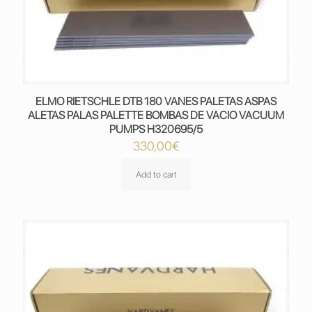
ELMO RIETSCHLE DTB 180 VANES PALETAS ASPAS
ALETAS PALAS PALETTE BOMBAS DE VACIO VACUUM
PUMPS H320695/5
330,00
€
Add to cart