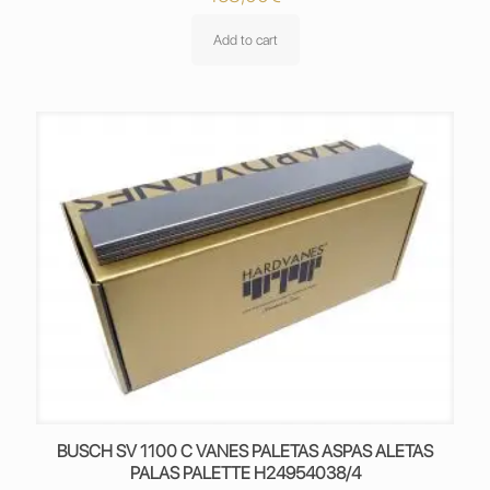
Add to cart
BUSCH SV 1100 C VANES PALETAS ASPAS ALETAS
PALAS PALETTE H24954038/4