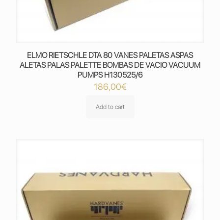
ELMO RIETSCHLE DTA 80 VANES PALETAS ASPAS
ALETAS PALAS PALETTE BOMBAS DE VACIO VACUUM
PUMPS H130525/6
186,00
€
Add to cart