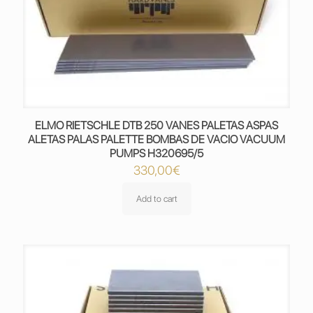
ELMO RIETSCHLE DTB 250 VANES PALETAS ASPAS
ALETAS PALAS PALETTE BOMBAS DE VACIO VACUUM
PUMPS H320695/5
330,00
€
Add to cart