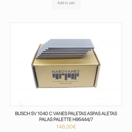
Add to cart
BUSCH SV 1040 C VANES PALETAS ASPAS ALETAS
PALAS PALETTE H95444/7
148,00
€