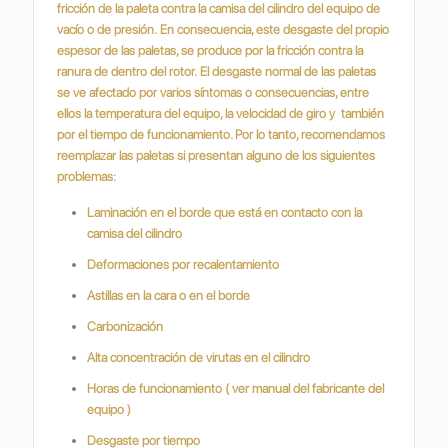
fricción de la paleta contra la camisa del cilindro del equipo de
vacío o de presión.
En consecuencia, este desgaste del propio
espesor de las paletas, se produce por la fricción contra la
ranura de dentro del rotor.
El desgaste normal de las paletas
se ve afectado por varios síntomas o consecuencias, entre
ellos la temperatura del equipo, la velocidad de giro y también
por el tiempo de funcionamiento. Por lo tanto, recomendamos
reemplazar las paletas si presentan alguno de los siguientes
problemas:
Laminación en el borde que está en contacto con la
camisa del cilindro
Deformaciones por recalentamiento
Astillas en la cara o en el borde
Carbonización
Alta concentración de virutas en el cilindro
Horas de funcionamiento ( ver manual del fabricante del
equipo )
Desgaste por tiempo