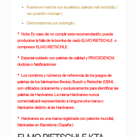
Puesta en marcha con la paleta o paletas mal montada, (
ver posición montaje )
Deformaciones por sobregiro
* Nota: En caso de no cumplir esta recomendación, puede
producirse la falla de la bomba de vacío ELMO RIETSCHLE o
compresor ELMO RIETSCHLE
* Especial cuidado con paletas de calidad y PROCEDENCIA
dudosa o falsificaciones
* Los nombres y números de referencia de los juegos de
paletas de los fabricantes Becker, Busch o Rietschle (OEM)
son utilizados únicamente y exclusivamente para identificar las
paletas de Hardvanes. La marca Hardvanes nunca
comercializará representando a ninguna otra marca o
fabricante distinto al de Hardvanes.
* Hardvanes es una marca registrada con patente mundial,
fabricadas en Barcelona ( España )