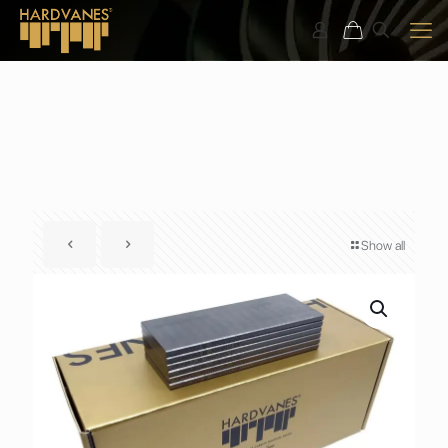
Show all