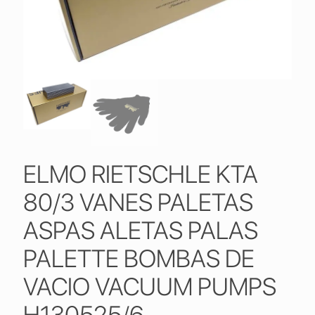
ELMO RIETSCHLE KTA
80/3 VANES PALETAS
ASPAS ALETAS PALAS
PALETTE BOMBAS DE
VACIO VACUUM PUMPS
H130525/6