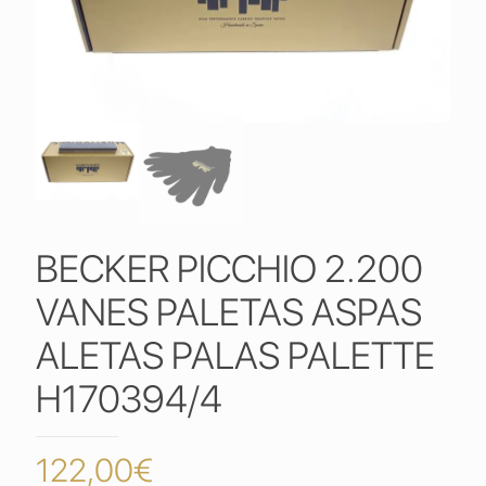
BECKER PICCHIO 2.200
VANES PALETAS ASPAS
ALETAS PALAS PALETTE
H170394/4
122,00
€