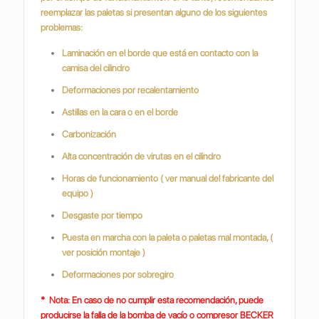
reemplazar las paletas si presentan alguno de los siguientes
problemas:
Laminación en el borde que está en contacto con la
camisa del cilindro
Deformaciones por recalentamiento
Astillas en la cara o en el borde
Carbonización
Alta concentración de virutas en el cilindro
Horas de funcionamiento ( ver manual del fabricante del
equipo )
Desgaste por tiempo
Puesta en marcha con la paleta o paletas mal montada, (
ver posición montaje )
Deformaciones por sobregiro
* Nota: En caso de no cumplir esta recomendación, puede
producirse la falla de la bomba de vacío o compresor BECKER