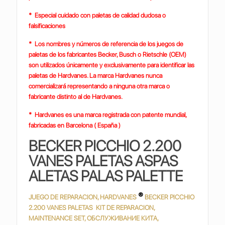
* Especial cuidado con paletas de calidad dudosa o
falsificaciones
* Los nombres y números de referencia de los juegos de
paletas de los fabricantes Becker, Busch o Rietschle (OEM)
son utilizados únicamente y exclusivamente para identificar las
paletas de Hardvanes. La marca Hardvanes nunca
comercializará representando a ninguna otra marca o
fabricante distinto al de Hardvanes.
* Hardvanes es una marca registrada con patente mundial,
fabricadas en Barcelona ( España )
BECKER PICCHIO 2.200
VANES PALETAS ASPAS
ALETAS PALAS PALETTE
®
JUEGO DE REPARACION, HARDVANES
BECKER PICCHIO
2.200 VANES PALETAS KIT DE REPARACION,
MAINTENANCE SET, ОБСЛУЖИВАНИЕ КИТА,