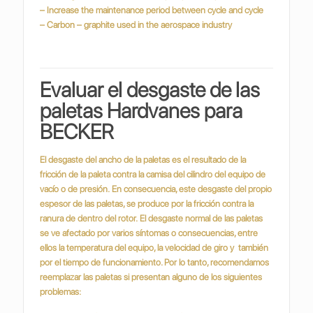
– Increase the maintenance period between cycle and cycle
– Carbon – graphite used in the aerospace industry
Evaluar el desgaste de las
paletas Hardvanes para
BECKER
El desgaste del ancho de la paletas es el resultado de la
fricción de la paleta contra la camisa del cilindro del equipo de
vacío o de presión.
En consecuencia, este desgaste del propio
espesor de las paletas, se produce por la fricción contra la
ranura de dentro del rotor.
El desgaste normal de las paletas
se ve afectado por varios síntomas o consecuencias, entre
ellos la temperatura del equipo, la velocidad de giro y también
por el tiempo de funcionamiento. Por lo tanto, recomendamos
reemplazar las paletas si presentan alguno de los siguientes
problemas: