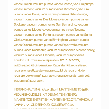
INSTANDHALTUNG, اعمال صيانة, MANTENIMENT, 保養,
VEDLIGEHOLDELSE, KIT DE MANTENIMIENTO,
MANTENTZE, ENTRETIEN, MANTEMENTO, ΣΥΝΤΗΡΗΣΗ, メ
ンテナンス, ONDERHOUD, KONSERWACJA,