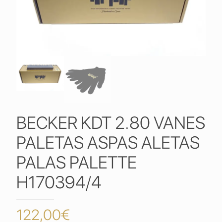
BECKER KDT 2.80 VANES
PALETAS ASPAS ALETAS
PALAS PALETTE
H170394/4
122,00
€