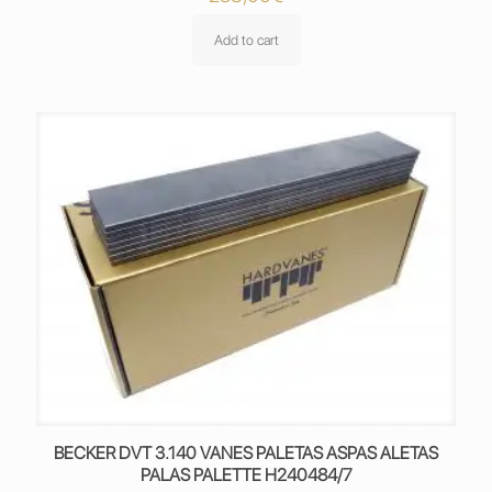
Add to cart
BECKER DVT 3.140 VANES PALETAS ASPAS ALETAS
PALAS PALETTE H240484/7