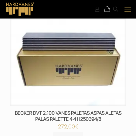
BECKER DVT 2.100 VANES PALETAS ASPAS ALETAS
PALAS PALETTE 4 4 H250394/8
272,00
€