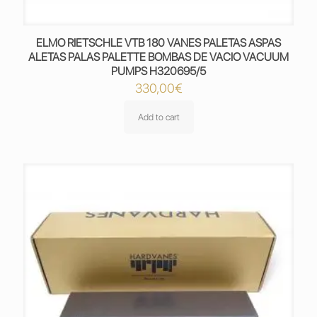
ELMO RIETSCHLE VTB 180 VANES PALETAS ASPAS
ALETAS PALAS PALETTE BOMBAS DE VACIO VACUUM
PUMPS H320695/5
330,00
€
Add to cart