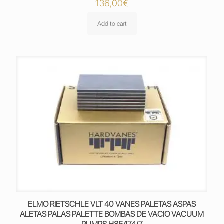
136,00
€
Add to cart
ELMO RIETSCHLE VLT 40 VANES PALETAS ASPAS
ALETAS PALAS PALETTE BOMBAS DE VACIO VACUUM