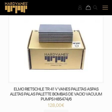
ELMO RIETSCHLE TR 41 V VANES PALETAS ASPAS
ALETAS PALAS PALETTE BOMBAS DE VACIO VACUUM
PUMPS H85474/6
128,00
€