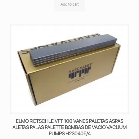
Add to cart
ELMO RIETSCHLE VFT 100 VANES PALETAS ASPAS
ALETAS PALAS PALETTE BOMBAS DE VACIO VACUUM
PUMPS H230405/4