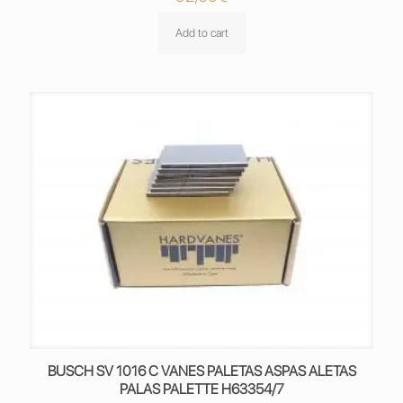
Add to cart
BUSCH SV 1016 C VANES PALETAS ASPAS ALETAS
PALAS PALETTE H63354/7