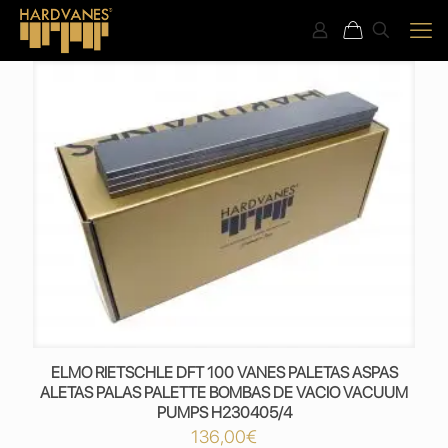
ELMO RIETSCHLE DFT 100 VANES PALETAS ASPAS
ALETAS PALAS PALETTE BOMBAS DE VACIO VACUUM
PUMPS H230405/4
136,00
€