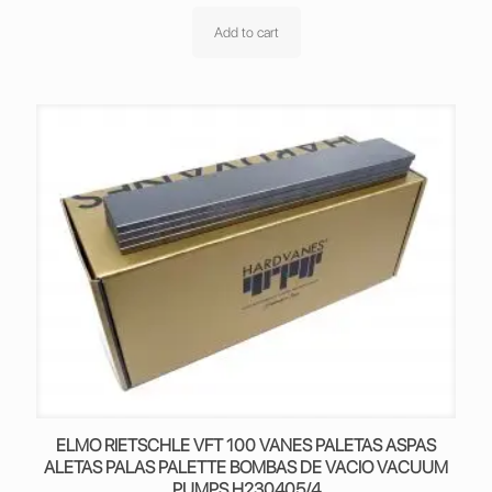
Add to cart
ELMO RIETSCHLE VFT 100 VANES PALETAS ASPAS
ALETAS PALAS PALETTE BOMBAS DE VACIO VACUUM
PUMPS H230405/4