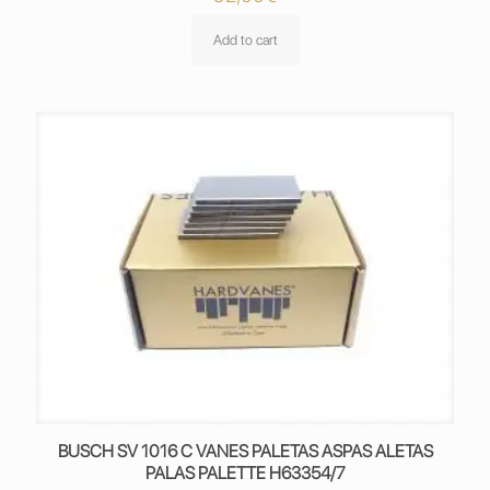
Add to cart
BUSCH SV 1016 C VANES PALETAS ASPAS ALETAS
PALAS PALETTE H63354/7